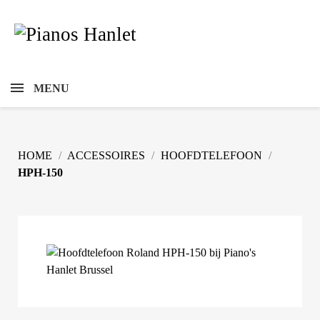
MENU
HOME
ACCESSOIRES
HOOFDTELEFOON
HPH-150