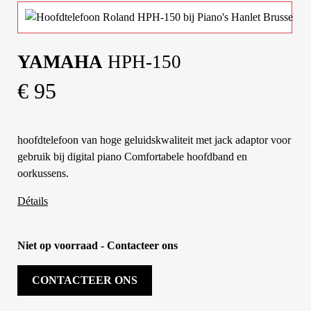
YAMAHA
HPH-150
€ 95
hoofdtelefoon van hoge geluidskwaliteit met jack adaptor voor
gebruik bij digital piano Comfortabele hoofdband en
oorkussens.
Détails
Niet op voorraad - Contacteer ons
CONTACTEER ONS