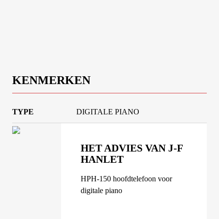
KENMERKEN
TYPE
DIGITALE PIANO
HET ADVIES VAN J-F
HANLET
HPH-150 hoofdtelefoon voor
digitale piano